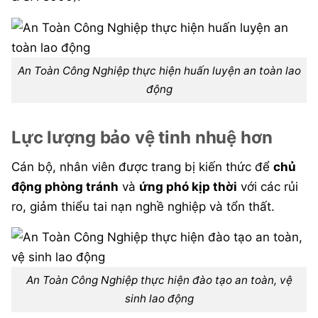
An Toàn Công Nghiệp thực hiện huấn luyện an toàn lao
động
Lực lượng bảo vệ tinh nhuệ hơn
Cán bộ, nhân viên được trang bị kiến thức để
chủ
động phòng tránh
và
ứng phó kịp thời
với các rủi
ro, giảm thiểu tai nạn nghề nghiệp và tổn thất.
An Toàn Công Nghiệp thực hiện đào tạo an toàn, vệ
sinh lao động