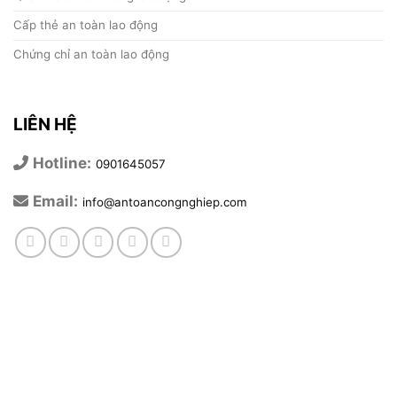
Cấp thẻ an toàn lao động
Chứng chỉ an toàn lao động
LIÊN HỆ
Hotline:
0901645057
Email:
info@antoancongnghiep.com