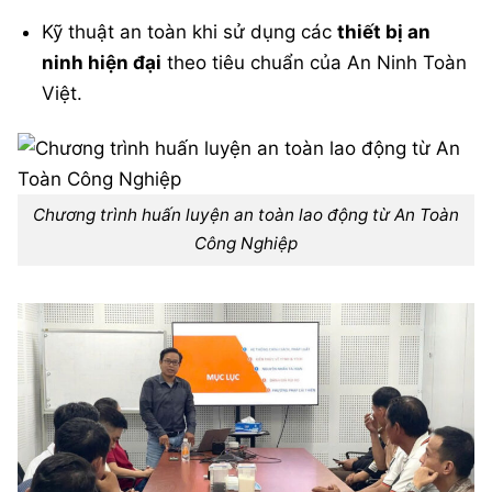
Kỹ thuật an toàn khi sử dụng các
thiết bị an
ninh hiện đại
theo tiêu chuẩn của An Ninh Toàn
Việt.
Chương trình huấn luyện an toàn lao động từ An Toàn
Công Nghiệp