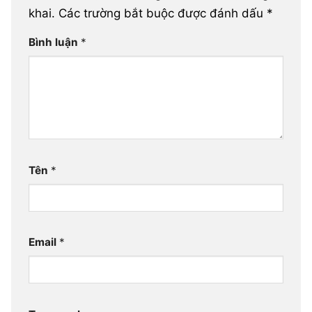
khai.
Các trường bắt buộc được đánh dấu
*
Bình luận
*
Tên
*
Email
*