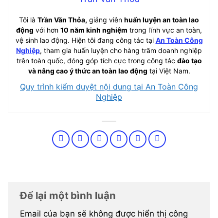
Tôi là
Trần Văn Thỏa,
giảng viên
huấn luyện an toàn lao
động
với hơn
10 năm kinh nghiệm
trong lĩnh vực an toàn,
vệ sinh lao động. Hiện tôi đang công tác tại
An Toàn Công
Nghiệp
, tham gia huấn luyện cho hàng trăm doanh nghiệp
trên toàn quốc, đóng góp tích cực trong công tác
đào tạo
và nâng cao ý thức an toàn lao động
tại Việt Nam.
Quy trình kiểm duyệt nội dung tại An Toàn Công
Nghiệp
Để lại một bình luận
Email của bạn sẽ không được hiển thị công