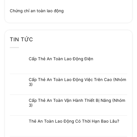
Chứng chỉ an toàn lao động
TIN TỨC
Cấp Thẻ An Toàn Lao Động Điện
Cấp Thẻ An Toàn Lao Động Việc Trên Cao (Nhóm
3)
Cấp Thẻ An Toàn Vận Hành Thiết Bị Nâng (Nhóm
3)
Thẻ An Toàn Lao Động Có Thời Hạn Bao Lâu?