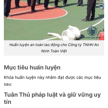
Huấn luyện an toàn lao động cho Công ty TNHH An
Ninh Toàn Việt
Mục tiêu huấn luyện
Khóa huấn luyện này nhằm đạt được các mục tiêu
sau:
Tuân Thủ pháp luật và giữ vững uy
tín