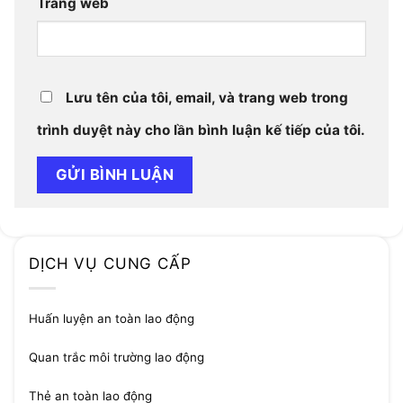
Trang web
Lưu tên của tôi, email, và trang web trong
trình duyệt này cho lần bình luận kế tiếp của tôi.
DỊCH VỤ CUNG CẤP
Huấn luyện an toàn lao động
Quan trắc môi trường lao động
Thẻ an toàn lao động