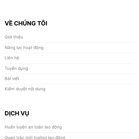
VỀ CHÚNG TÔI
Giới thiệu
Năng lực hoạt động
Liên hệ
Tuyển dụng
Bài viết
Kiểm duyệt nội dung
DỊCH VỤ
Huấn luyện an toàn lao động
Quan trắc môi trường lao động