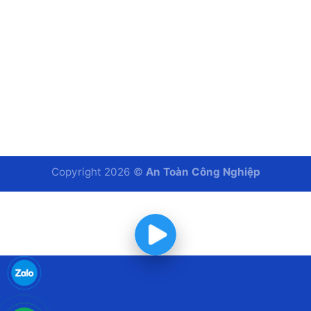
Copyright 2026 ©
An Toàn Công Nghiệp