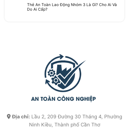
Thẻ An Toàn Lao Động Nhóm 3 Là Gì? Cho Ai Và
Do Ai Cấp?
Địa chỉ:
Lầu 2, 209 Đường 30 Tháng 4, Phường
Ninh Kiều, Thành phố Cần Thơ