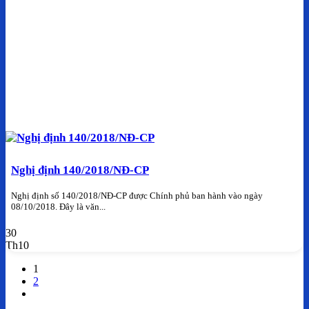
Nghị định 140/2018/NĐ-CP
Nghị định số 140/2018/NĐ-CP được Chính phủ ban hành vào ngày
08/10/2018. Đây là văn...
30
Th10
1
2