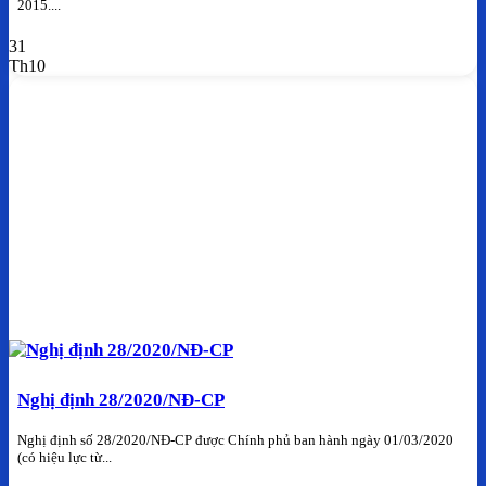
2015....
31
Th10
Nghị định 28/2020/NĐ-CP
Nghị định số 28/2020/NĐ-CP được Chính phủ ban hành ngày 01/03/2020
(có hiệu lực từ...