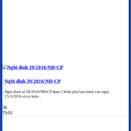
Nghị định 39/2016/NĐ-CP
Nghị định số 39/2016/NĐ-CP được Chính phủ ban hành vào ngày
15/5/2016 và có hiệu...
30
Th10