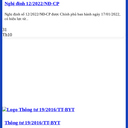
Nghị định 12/2022/NĐ-CP
Nghị định số 12/2022/NĐ-CP được Chính phủ ban hành ngày 17/01/2022,
có hiệu lực từ...
31
Th10
Thông tư 19/2016/TT-BYT