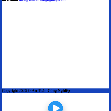
Copyright 2026 ©
An Toàn Công Nghiệp