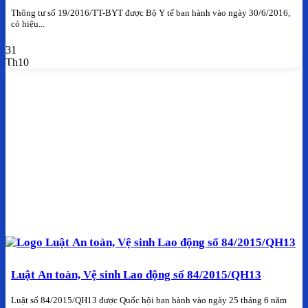
Thông tư số 19/2016/TT-BYT được Bộ Y tế ban hành vào ngày 30/6/2016,
có hiệu...
31
Th10
Luật An toàn, Vệ sinh Lao động số 84/2015/QH13
Luật số 84/2015/QH13 được Quốc hội ban hành vào ngày 25 tháng 6 năm