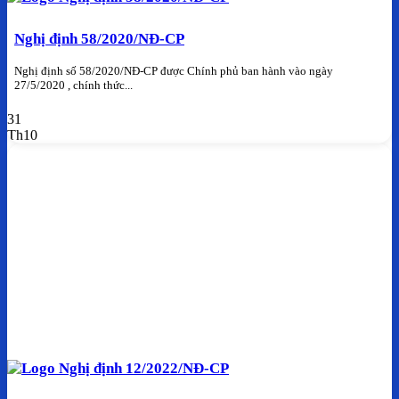
Nghị định 58/2020/NĐ-CP
Nghị định số 58/2020/NĐ-CP được Chính phủ ban hành vào ngày
27/5/2020 , chính thức...
31
Th10