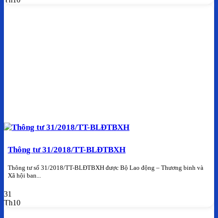
Thông tư 31/2018/TT-BLĐTBXH
Thông tư số 31/2018/TT-BLĐTBXH được Bộ Lao động – Thương binh và
Xã hội ban...
31
Th10