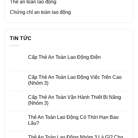
Thẻ an toàn lao động
Chứng chỉ an toàn lao động
TIN TỨC
Cấp Thẻ An Toàn Lao Động Điện
Cấp Thẻ An Toàn Lao Động Việc Trên Cao
(Nhóm 3)
Cấp Thẻ An Toàn Vận Hành Thiết Bị Nâng
(Nhóm 3)
Thẻ An Toàn Lao Động Có Thời Hạn Bao
Lâu?
Thẻ An Toàn Lao Động Nhóm 3 Là Gì? Cho