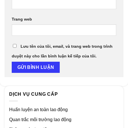
Trang web
Lưu tên của tôi, email, và trang web trong trình
duyệt này cho lần bình luận kế tiếp của tôi.
DỊCH VỤ CUNG CẤP
Huấn luyện an toàn lao động
Quan trắc môi trường lao động