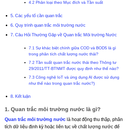
4.2 Phân loại theo Mục đích và Tần suất
5. Các yếu tố cần quan trắc
6. Quy trình quan trắc môi trường nước
7. Câu Hỏi Thường Gặp về Quan trắc Môi trường Nước
7.1 Sự khác biệt chính giữa COD và BOD5 là gì
trong phân tích chất lượng nước thải?
7.2 Tần suất quan trắc nước thải theo Thông tư
29/2011/TT-BTNMT được quy định như thế nào?
7.3 Công nghệ IoT và ứng dụng AI được sử dụng
như thế nào trong quan trắc nước?)
8. Kết luận
1. Quan trắc môi trường nước là gì?
Quan trắc môi trường nước
là hoạt động thu thập, phân
tích dữ liệu định kỳ hoặc liên tục về chất lượng nước để