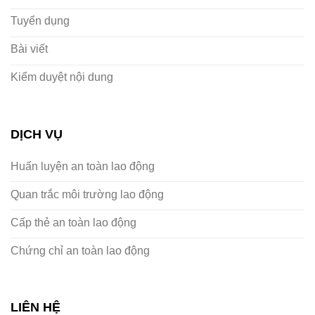
Tuyển dụng
Bài viết
Kiểm duyệt nội dung
DỊCH VỤ
Huấn luyện an toàn lao động
Quan trắc môi trường lao động
Cấp thẻ an toàn lao động
Chứng chỉ an toàn lao động
LIÊN HỆ