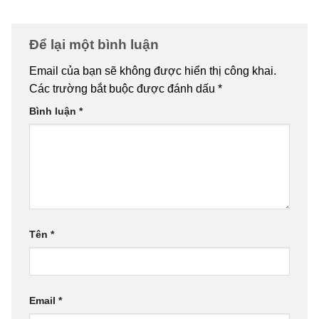
Để lại một bình luận
Email của bạn sẽ không được hiển thị công khai.
Các trường bắt buộc được đánh dấu
*
Bình luận
*
Tên
*
Email
*