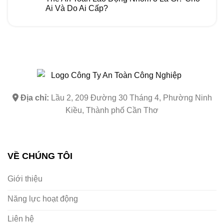
Ai Và Do Ai Cấp?
Địa chỉ:
Lầu 2, 209 Đường 30 Tháng 4, Phường Ninh
Kiều, Thành phố Cần Thơ
VỀ CHÚNG TÔI
Giới thiệu
Năng lực hoạt động
Liên hệ